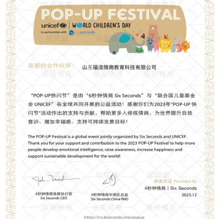
扫描微信二维码
X