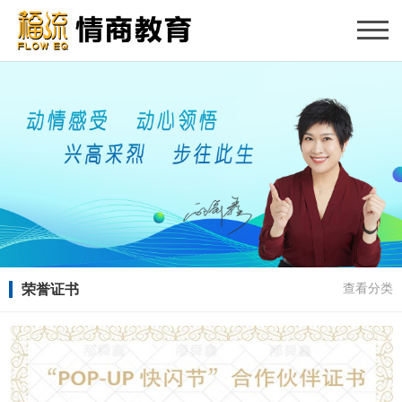
荣誉证书
查看分类