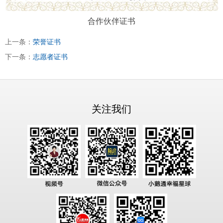
合作伙伴证书
上一条：
荣誉证书
下一条：
志愿者证书
关注我们