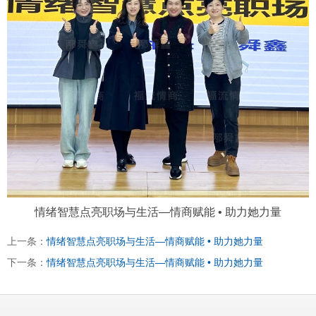
扫描微信二维码
X
情绪智慧点亮职场与生活—情商赋能 • 助力她力量
上一条：
情绪智慧点亮职场与生活—情商赋能 • 助力她力量
下一条：
情绪智慧点亮职场与生活—情商赋能 • 助力她力量