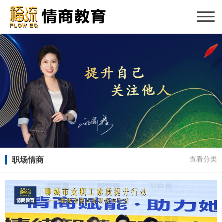
职场情商
查看分类