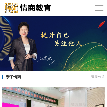
亲子情商
查看分类