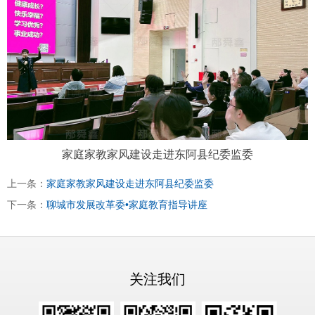
扫描微信二维码
X
家庭家教家风建设走进东阿县纪委监委
上一条：
家庭家教家风建设走进东阿县纪委监委
下一条：
聊城市发展改革委•家庭教育指导讲座
关注我们